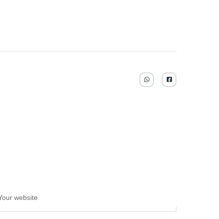
Your website