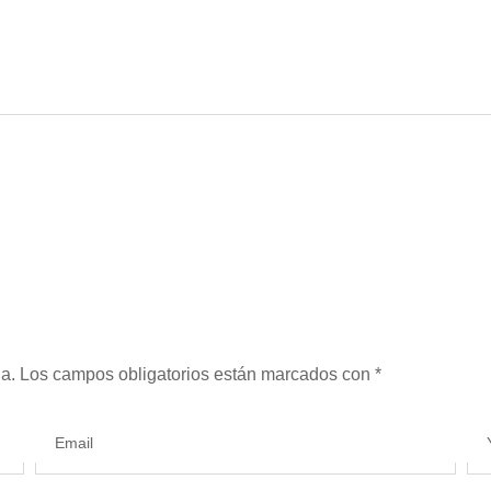
a.
Los campos obligatorios están marcados con
*
Email