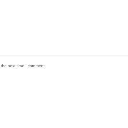
 the next time I comment.