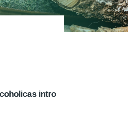
coholicas intro