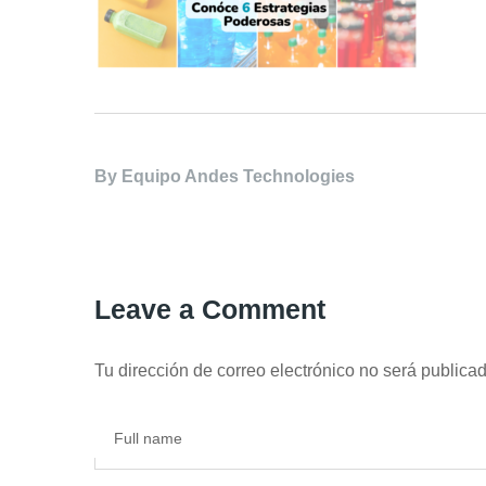
By
Equipo Andes Technologies
Leave a Comment
Tu dirección de correo electrónico no será publicad
Full name