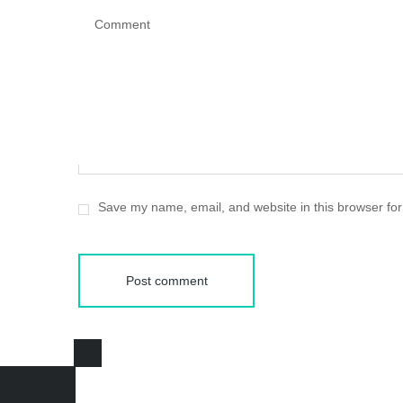
Comment
Save my name, email, and website in this browser for
Post comment