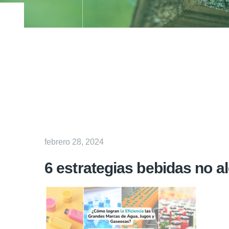
febrero 28, 2024
6 estrategias bebidas no al