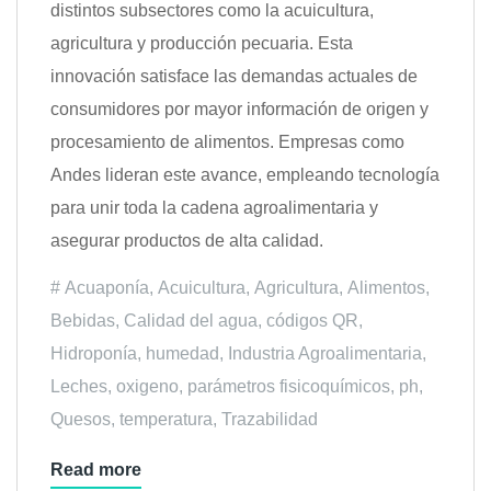
distintos subsectores como la acuicultura,
agricultura y producción pecuaria. Esta
innovación satisface las demandas actuales de
consumidores por mayor información de origen y
procesamiento de alimentos. Empresas como
Andes lideran este avance, empleando tecnología
para unir toda la cadena agroalimentaria y
asegurar productos de alta calidad.
Acuaponía
,
Acuicultura
,
Agricultura
,
Alimentos
,
Bebidas
,
Calidad del agua
,
códigos QR
,
Hidroponía
,
humedad
,
Industria Agroalimentaria
,
Leches
,
oxigeno
,
parámetros fisicoquímicos
,
ph
,
Quesos
,
temperatura
,
Trazabilidad
Read more