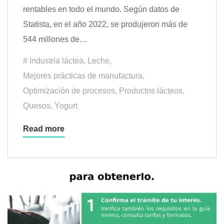
rentables en todo el mundo. Según datos de
Statista, en el año 2022, se produjeron más de
544 millones de…
Industria láctea
,
Leche
,
Mejores prácticas de manufactura
,
Optimización de procesos
,
Productos lácteos
,
Quesos
,
Yogurt
Read more