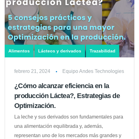
Alimentos
Lácteos y derivados
Trazabilidad
febrero 21, 2024
Equipo Andes Technologies
¿Cómo alcanzar eficiencia en la
producción Láctea?, Estrategias de
Optimización.
La leche y sus derivados son fundamentales para
una alimentación equilibrada y, además,
representan uno de los mercados más grandes y