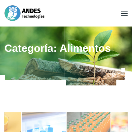
Categoría:
Alimentos