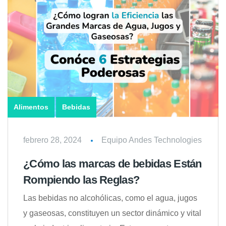
Alimentos
Bebidas
febrero 28, 2024
Equipo Andes Technologies
¿Cómo las marcas de bebidas Están
Rompiendo las Reglas?
Las bebidas no alcohólicas, como el agua, jugos
y gaseosas, constituyen un sector dinámico y vital