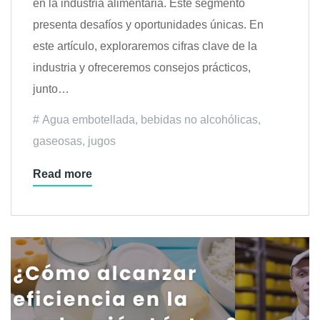
en la industria alimentaria. Este segmento
presenta desafíos y oportunidades únicas. En
este artículo, exploraremos cifras clave de la
industria y ofreceremos consejos prácticos,
junto…
Agua embotellada
,
bebidas no alcohólicas
,
gaseosas
,
jugos
Read more