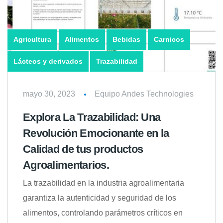
Agricultura
Alimentos
Bebidas
Carnicos
Lácteos y derivados
Trazabilidad
mayo 30, 2023
Equipo Andes Technologies
Explora La Trazabilidad: Una
Revolución Emocionante en la
Calidad de tus productos
Agroalimentarios.
La trazabilidad en la industria agroalimentaria
garantiza la autenticidad y seguridad de los
alimentos, controlando parámetros críticos en