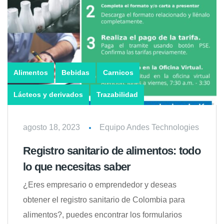
Alimentos
Bebidas
Carnicos
Lácteos y derivados
Trazabilidad
agosto 18, 2023
Equipo Andes Technologies
Registro sanitario de alimentos: todo
lo que necesitas saber
¿Eres empresario o emprendedor y deseas
obtener el registro sanitario de Colombia para
alimentos?, puedes encontrar los formularios