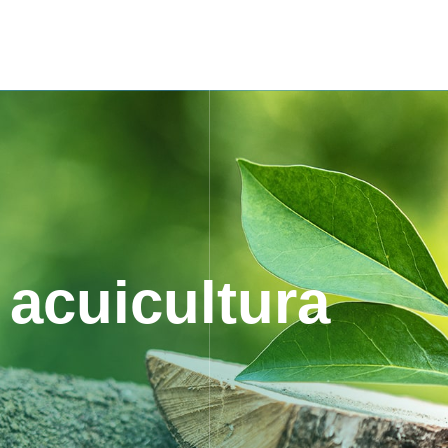
 acuicultura