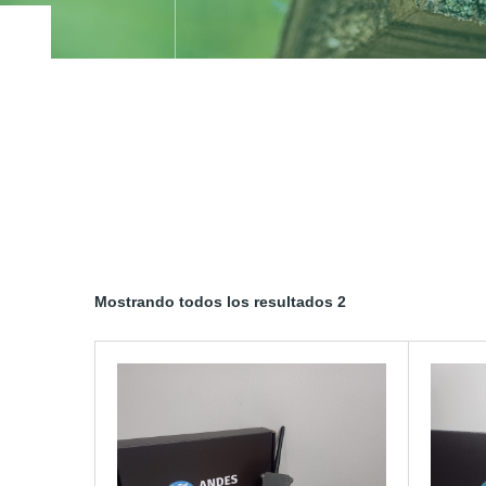
Mostrando todos los resultados 2