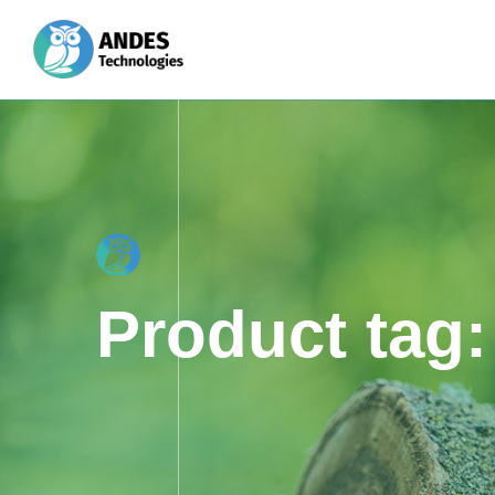
Product tag: