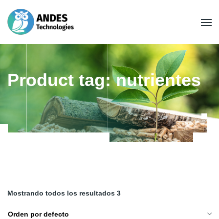
Product tag: nutrientes
Mostrando todos los resultados 3