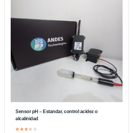
Sensor pH – Estandar, control acidez o
alcalinidad