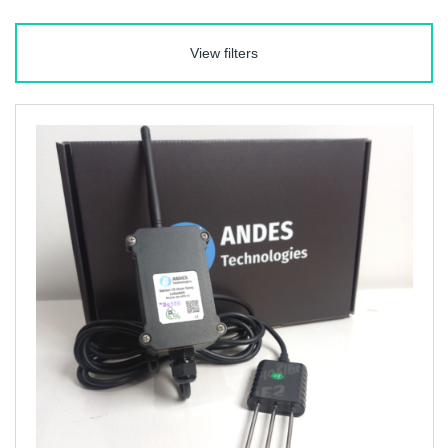
View filters