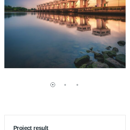
Project result