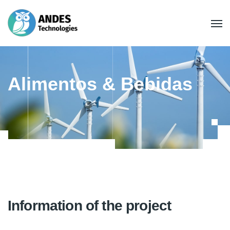
Alimentos & Bebidas
Information of the project