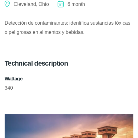
Cleveland, Ohio
6 month
Detección de contaminantes: identifica sustancias tóxicas
o peligrosas en alimentos y bebidas.
Technical description
Wattage
340