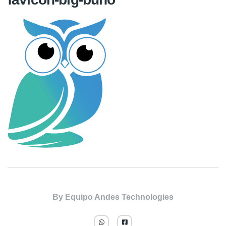
By
Equipo Andes Technologies