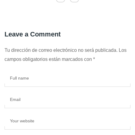
Leave a Comment
Tu dirección de correo electrónico no será publicada.
Los
campos obligatorios están marcados con
*
Full name
Email
Your website