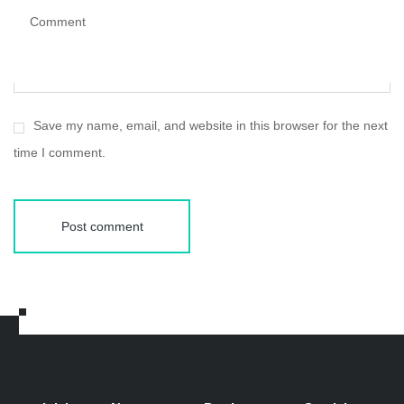
Comment
Save my name, email, and website in this browser for the next
time I comment.
Post comment