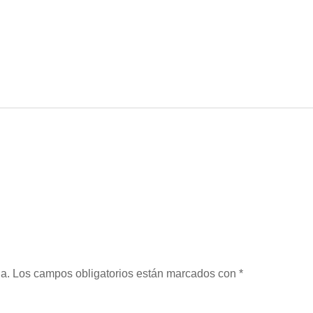
a.
Los campos obligatorios están marcados con
*