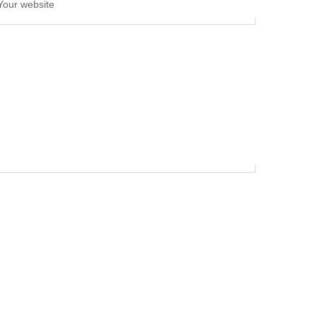
Your website