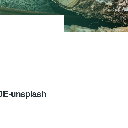
JE-unsplash