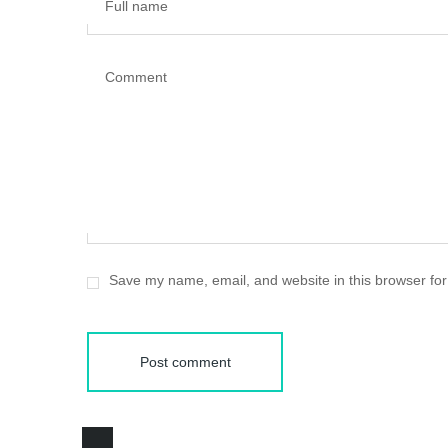
Full name
Comment
Save my name, email, and website in this browser for
Post comment