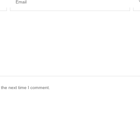
Email
 the next time I comment.