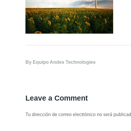
By
Equipo Andes Technologies
Leave a Comment
Tu dirección de correo electrónico no será publicad