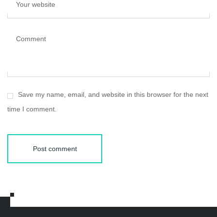
Your website
Comment
Save my name, email, and website in this browser for the next
time I comment.
Post comment