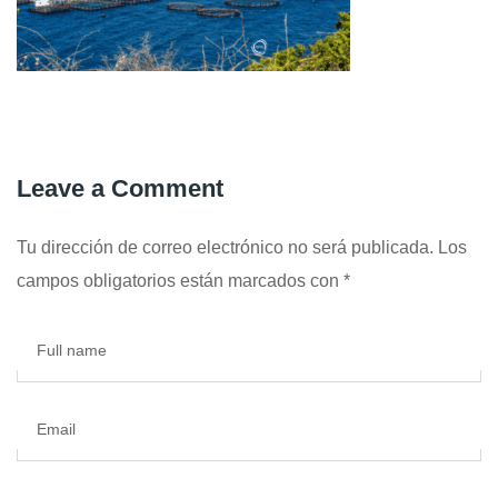
Leave a Comment
Tu dirección de correo electrónico no será publicada.
Los
campos obligatorios están marcados con
*
Full name
Email