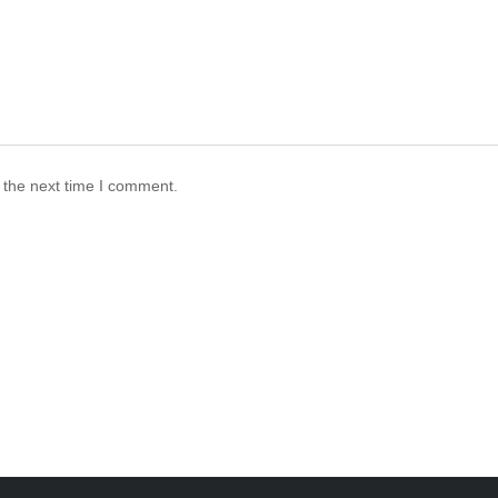
 the next time I comment.