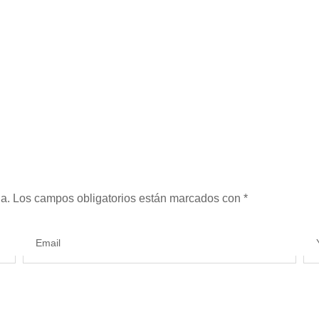
a.
Los campos obligatorios están marcados con
*
Email