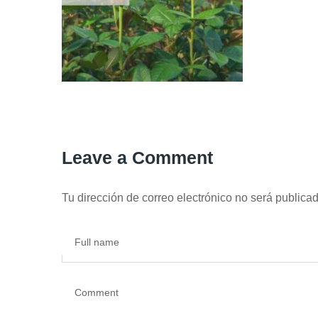
Leave a Comment
Tu dirección de correo electrónico no será publicad
Full name
Comment