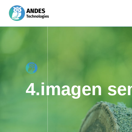
4.imagen se