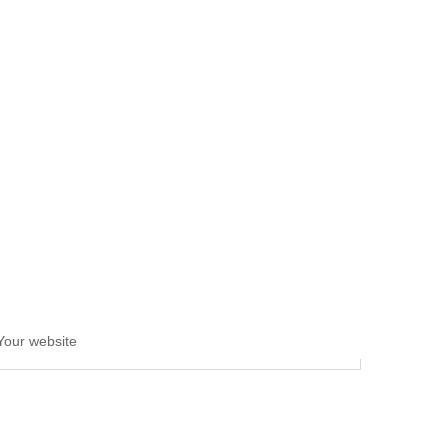
Your website