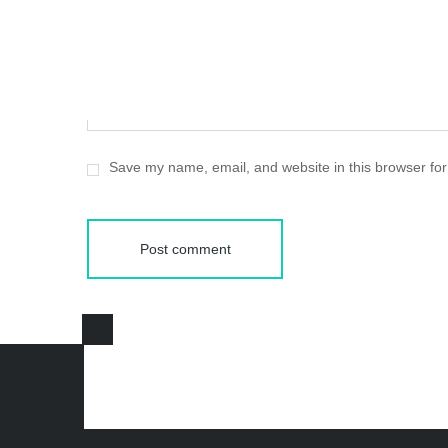
Save my name, email, and website in this browser for
Post comment