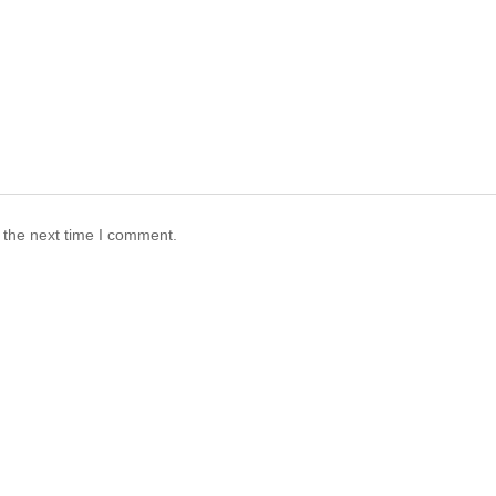
 the next time I comment.