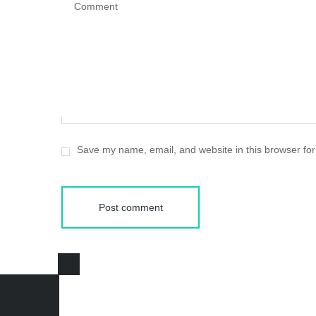
Comment
Save my name, email, and website in this browser for
Post comment