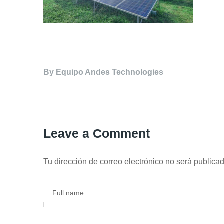
By
Equipo Andes Technologies
Leave a Comment
Tu dirección de correo electrónico no será publicad
Full name