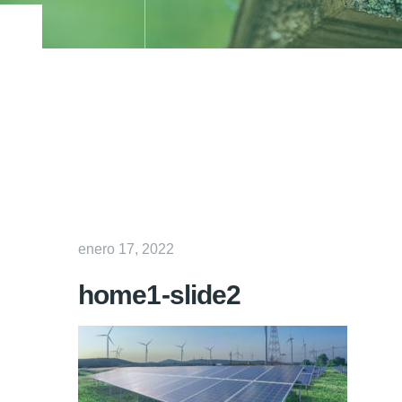
enero 17, 2022
home1-slide2