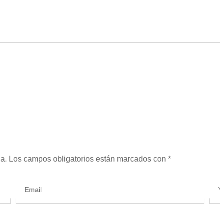
a.
Los campos obligatorios están marcados con
*
Email