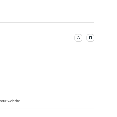
Your website