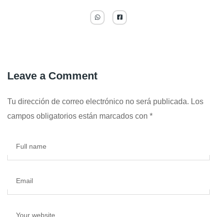
Leave a Comment
Tu dirección de correo electrónico no será publicada.
Los
campos obligatorios están marcados con
*
Full name
Email
Your website