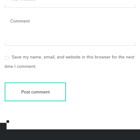
Comment
Save my name, email, and website in this browser for the next
time I comment.
Post comment