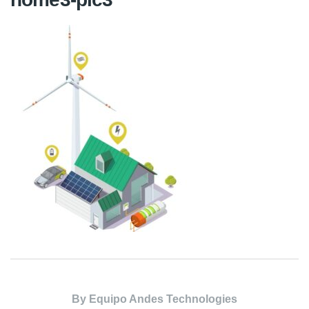
By
Equipo Andes Technologies