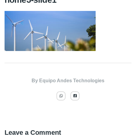
By
Equipo Andes Technologies
Leave a Comment