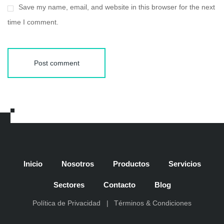
Save my name, email, and website in this browser for the next
time I comment.
Post comment
Inicio
Nosotros
Productos
Servicios
Sectores
Contacto
Blog
Política de Privacidad
Términos & Condiciones