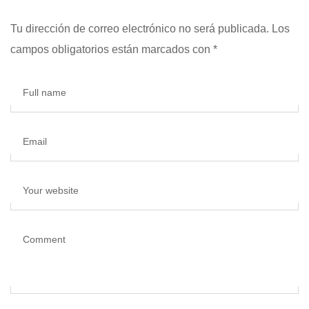
Tu dirección de correo electrónico no será publicada.
Los
campos obligatorios están marcados con
*
Full name
Email
Your website
Comment