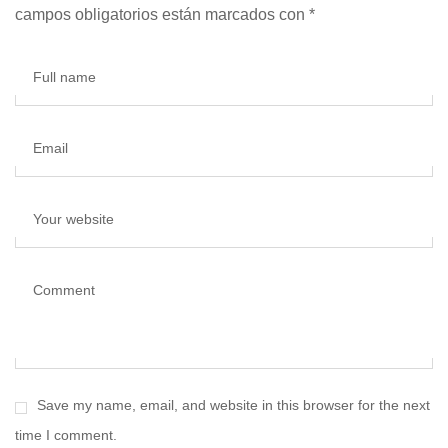
campos obligatorios están marcados con
*
Full name
Email
Your website
Comment
Save my name, email, and website in this browser for the next
time I comment.