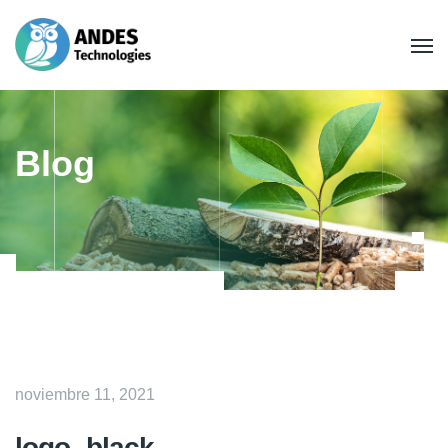
Blog
noviembre 11, 2021
logo_black