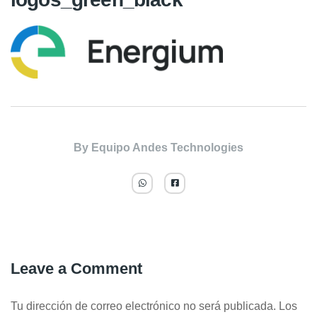
By
Equipo Andes Technologies
Leave a Comment
Tu dirección de correo electrónico no será publicada.
Los