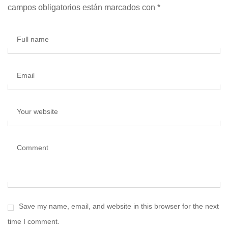
campos obligatorios están marcados con
*
Full name
Email
Your website
Comment
Save my name, email, and website in this browser for the next
time I comment.