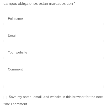
campos obligatorios están marcados con
*
Full name
Email
Your website
Comment
Save my name, email, and website in this browser for the next
time I comment.