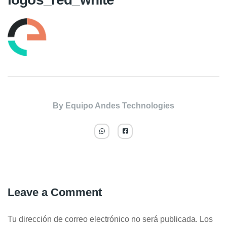
By
Equipo Andes Technologies
Leave a Comment
Tu dirección de correo electrónico no será publicada.
Los