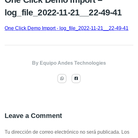
log_file_2022-11-21__22-49-41
One Click Demo Import - log_file_2022-11-21__22-49-41
By
Equipo Andes Technologies
Leave a Comment
Tu dirección de correo electrónico no será publicada.
Los