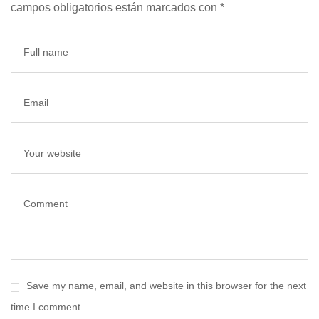
campos obligatorios están marcados con
*
Full name
Email
Your website
Comment
Save my name, email, and website in this browser for the next
time I comment.