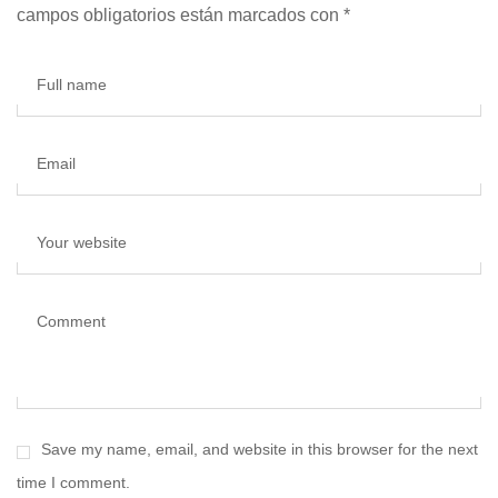
campos obligatorios están marcados con
*
Full name
Email
Your website
Comment
Save my name, email, and website in this browser for the next
time I comment.