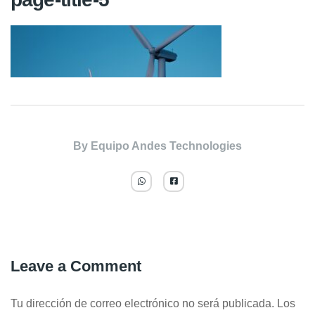
By
Equipo Andes Technologies
Leave a Comment
Tu dirección de correo electrónico no será publicada.
Los