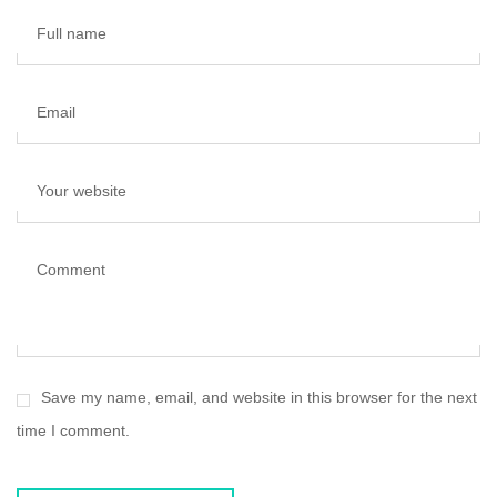
Full name
Email
Your website
Comment
Save my name, email, and website in this browser for the next
time I comment.