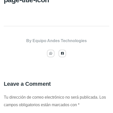
By
Equipo Andes Technologies
Leave a Comment
Tu dirección de correo electrónico no será publicada.
Los
campos obligatorios están marcados con
*