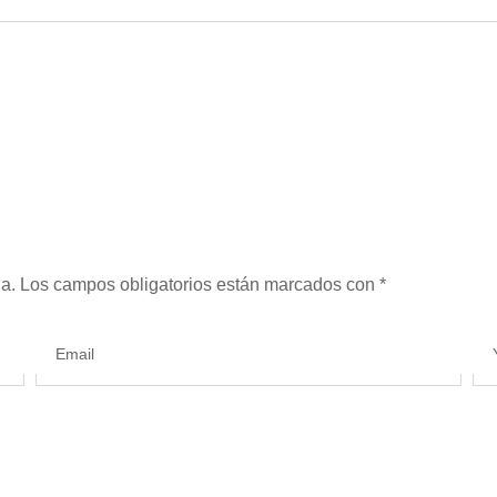
a.
Los campos obligatorios están marcados con
*
Email