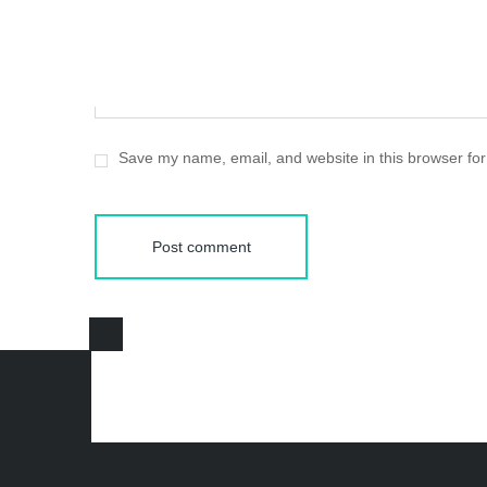
Save my name, email, and website in this browser for
Post comment