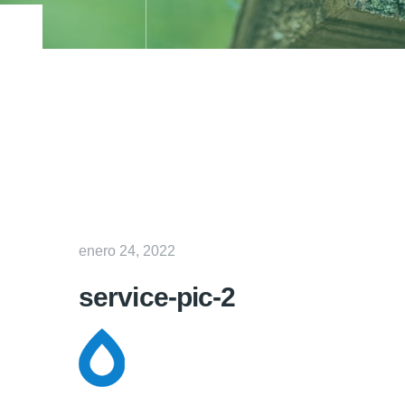
enero 24, 2022
service-pic-2