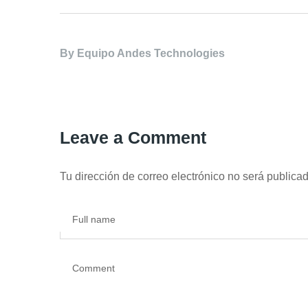
By
Equipo Andes Technologies
Leave a Comment
Tu dirección de correo electrónico no será publicad
Full name
Comment