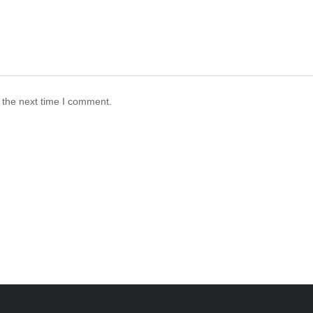
 the next time I comment.