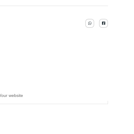
Your website