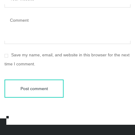
Comment
Save my name, email, and website in this browser for the next
time I comment.
Post comment