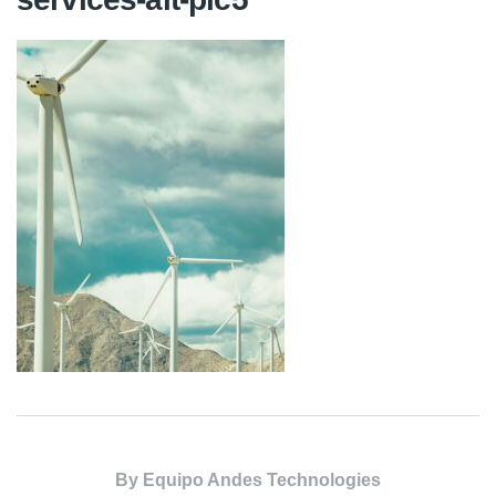
By
Equipo Andes Technologies