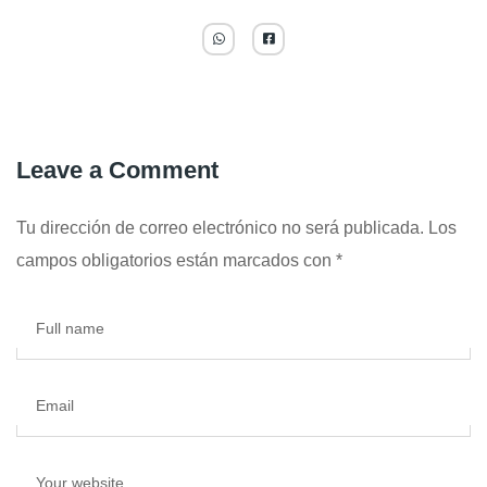
Leave a Comment
Tu dirección de correo electrónico no será publicada.
Los
campos obligatorios están marcados con
*
Full name
Email
Your website