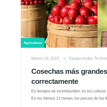
Agricultura
febrero 16, 2023
Equipo Andes Techno
Cosechas más grandes c
correctamente
En tiempos de incertidumbre, en los cultivos
En los últimos 12 meses, los precios de lo