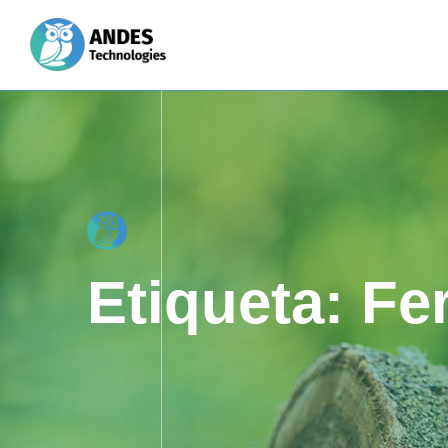
Etiqueta:
Fer