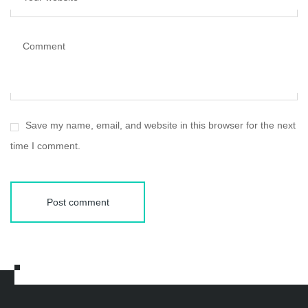
Comment
Save my name, email, and website in this browser for the next
time I comment.
Post comment