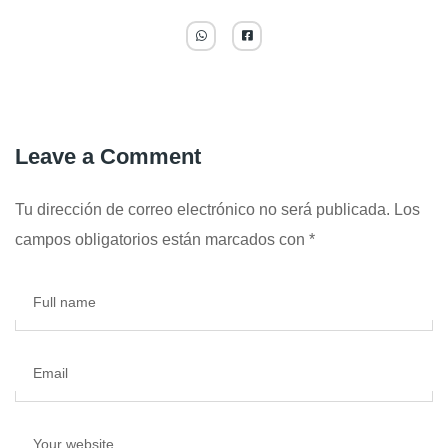
Leave a Comment
Tu dirección de correo electrónico no será publicada.
Los
campos obligatorios están marcados con
*
Full name
Email
Your website