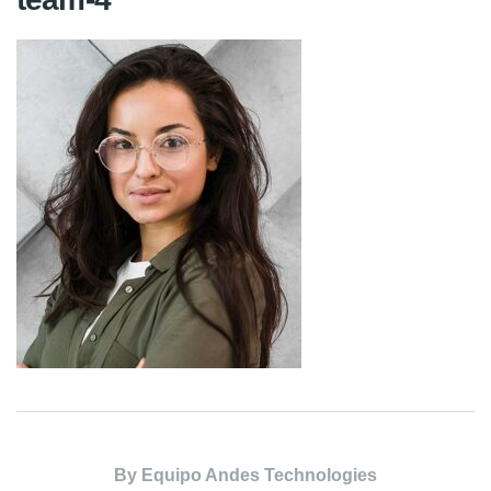
By
Equipo Andes Technologies