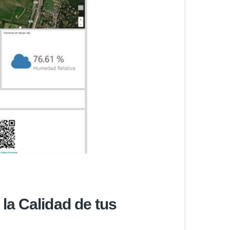
la Calidad de tus