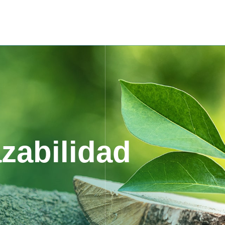
zabilidad