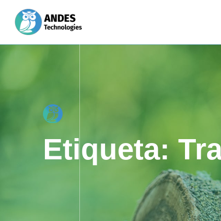
Etiqueta:
Tra