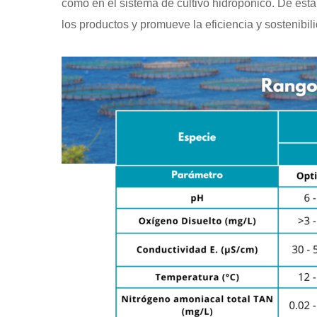
como en el sistema de cultivo hidropónico. De esta 
los productos y promueve la eficiencia y sostenibil