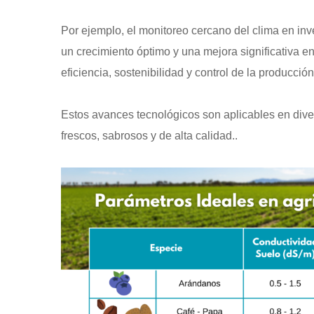
Por ejemplo, el monitoreo cercano del clima en inv
un crecimiento óptimo y una mejora significativa e
eficiencia, sostenibilidad y control de la producci
Estos avances tecnológicos son aplicables en diver
frescos, sabrosos y de alta calidad..