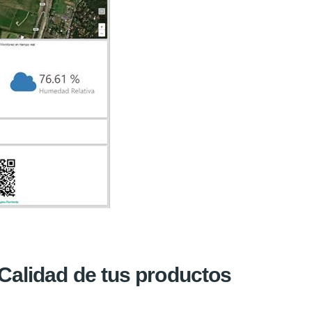
Calidad de tus productos