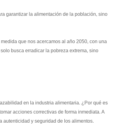
ra garantizar la alimentación de la población, sino
. A medida que nos acercamos al año 2050, con una
solo busca erradicar la pobreza extrema, sino
azabilidad en la industria alimentaria. ¿Por qué es
 tomar acciones correctivas de forma inmediata. A
a autenticidad y seguridad de los alimentos.