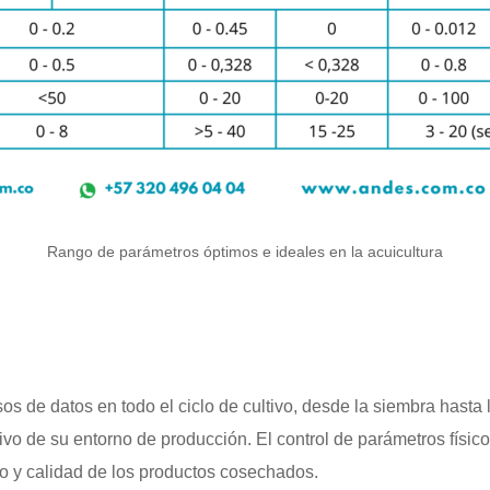
Rango de parámetros óptimos e ideales en la acuicultura
os de datos en todo el ciclo de cultivo, desde la siembra hasta 
ivo de su entorno de producción. El control de parámetros físic
 y calidad de los productos cosechados.