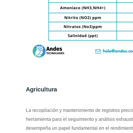
Agricultura
La recopilación y mantenimiento de registros precis
herramienta para el seguimiento y análisis exhaust
desempeña un papel fundamental en el rendimiento