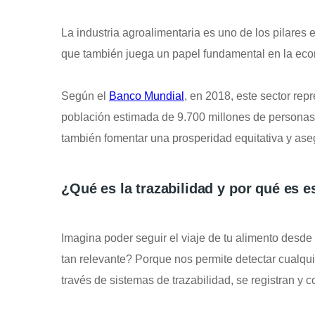
La industria agroalimentaria es uno de los pilares 
que también juega un papel fundamental en la eco
Según el
Banco Mundial
, en 2018, este sector re
población estimada de 9.700 millones de personas, 
también fomentar una prosperidad equitativa y aseg
¿Qué es la trazabilidad y por qué es e
Imagina poder seguir el viaje de tu alimento desde 
tan relevante? Porque nos permite detectar cualqui
través de sistemas de trazabilidad, se registran y 