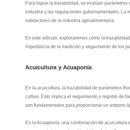
Para lograr la trazabilidad, se evalúan parámetros 
industria y las regulaciones gubernamentales. La 
subsectores de la industria agroalimentaria.
En este artículo, exploraremos cómo la trazabilida
importancia de la medición y seguimiento de los par
Acuicultura y Acuaponía
En la acuicultura, la trazabilidad de parámetros fí
cultivo. Esto implica el seguimiento y registro de 
son fundamentales para proporcionar un entorno óp
En la Acuaponía, una combinación de acuicultura e