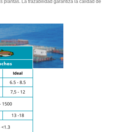
 plantas. La trazabilidad garantiza la calidad de