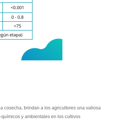
la cosecha, brindan a los agricultores una valiosa
o-químicos y ambientales en los cultivos