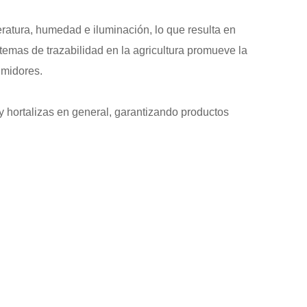
eratura, humedad e iluminación, lo que resulta en
temas de trazabilidad en la agricultura promueve la
umidores.
y hortalizas en general, garantizando productos