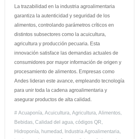
La trazabilidad en la industria agroalimentaria
garantiza la autenticidad y seguridad de los
alimentos, controlando parámetros críticos en
distintos subsectores como la acuicultura,
agricultura y producción pecuaria. Esta
innovación satisface las demandas actuales de
consumidores por mayor información de origen y
procesamiento de alimentos. Empresas como
Andes lideran este avance, empleando tecnología
para unir toda la cadena agroalimentaria y
asegurar productos de alta calidad.
Acuaponía
,
Acuicultura
,
Agricultura
,
Alimentos
,
Bebidas
,
Calidad del agua
,
códigos QR
,
Hidroponía
,
humedad
,
Industria Agroalimentaria
,