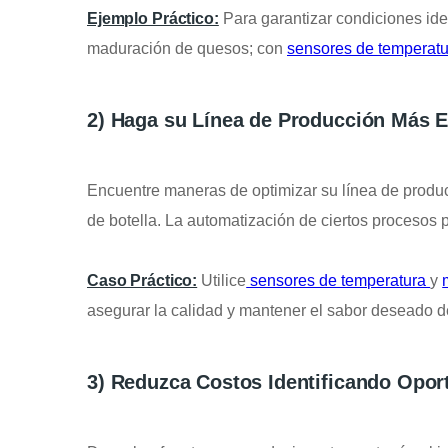
Ejemplo Práctico:
Para garantizar condiciones ide
maduración de quesos; con
sensores de temperat
2) Haga su Línea de Producción Más Ef
Encuentre maneras de optimizar su línea de produc
de botella. La automatización de ciertos procesos p
Caso Práctico:
Utilice
sensores de temperatura
y
asegurar la calidad y mantener el sabor deseado d
3) Reduzca Costos Identificando Opor