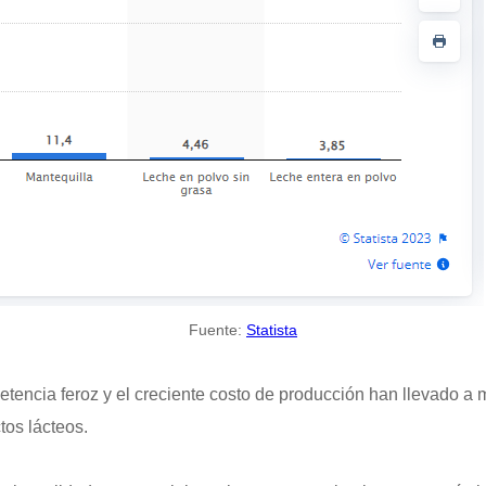
Fuente:
Statista
tencia feroz y el creciente costo de producción han llevado a
tos lácteos.