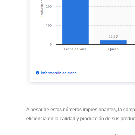
A pesar de estos números impresionantes, la compe
eficiencia en la calidad y producción de sus produc