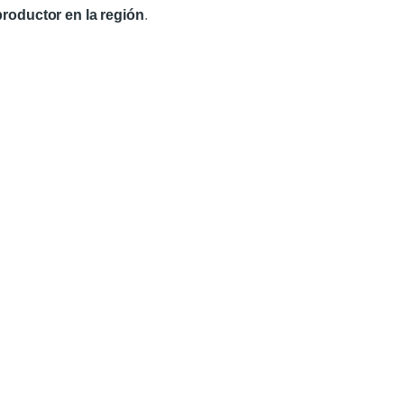
roductor en la región
.