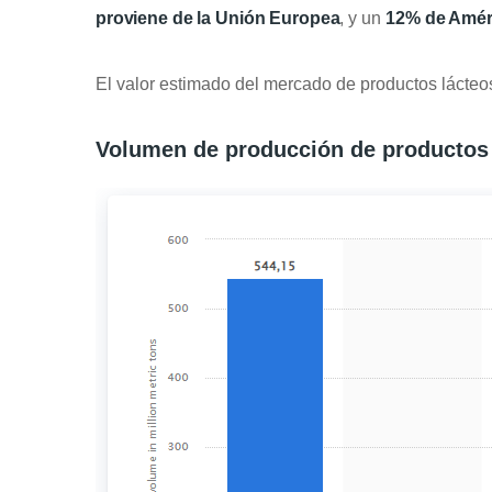
proviene de la Unión Europea
, y un
12% de Améri
El valor estimado del mercado de productos lácteo
Volumen de producción de productos l