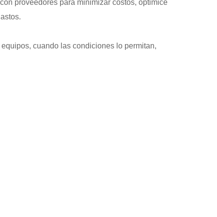
 con proveedores para minimizar costos, optimice
gastos.
equipos, cuando las condiciones lo permitan,