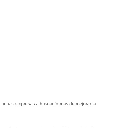
 muchas empresas a buscar formas de mejorar la