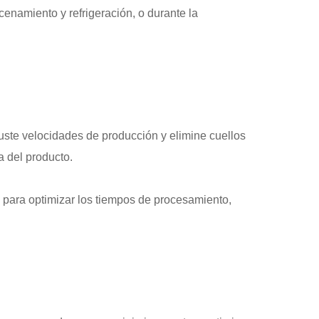
enamiento y refrigeración, o durante la
uste velocidades de producción y elimine cuellos
a del producto.
s para optimizar los tiempos de procesamiento,