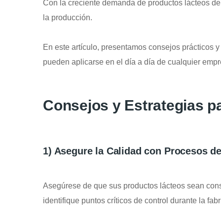
Con la creciente demanda de productos lácteos de a
la producción.
En este artículo, presentamos consejos prácticos y
pueden aplicarse en el día a día de cualquier empr
Consejos y Estrategias pa
1) Asegure la Calidad con Procesos de
Asegúrese de que sus productos lácteos sean consi
identifique puntos críticos de control durante la fab