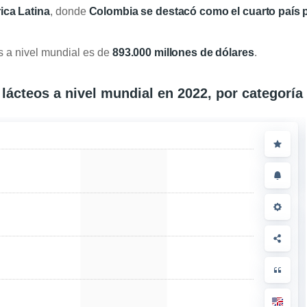
ca Latina
, donde
Colombia se destacó como el cuarto país p
s a nivel mundial es de
893.000 millones de dólares
.
ácteos a nivel mundial en 2022, por categoría